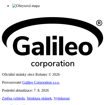
Oficiální stránky obce Rohatec © 2026
Provozovatel
Galileo Corporation s.r.o.
Poslední aktualizace: 7. 8. 2026
Změna vzhledu
,
Struktura stránek
,
Vytisknout