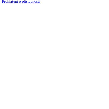
Prohlášení o přístupnosti