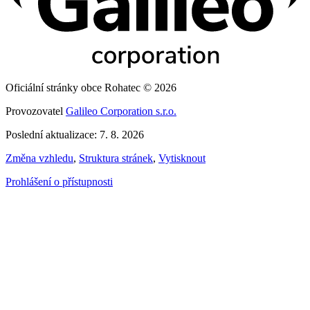
Oficiální stránky obce Rohatec © 2026
Provozovatel
Galileo Corporation s.r.o.
Poslední aktualizace: 7. 8. 2026
Změna vzhledu
,
Struktura stránek
,
Vytisknout
Prohlášení o přístupnosti