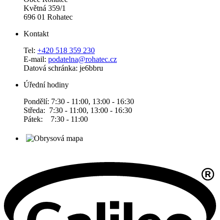
Květná 359/1
696 01 Rohatec
Kontakt
Tel:
+420 518 359 230
E-mail:
podatelna@rohatec.cz
Datová schránka: je6bbru
Úřední hodiny
Pondělí: 7:30 - 11:00, 13:00 - 16:30
Středa: 7:30 - 11:00, 13:00 - 16:30
Pátek: 7:30 - 11:00