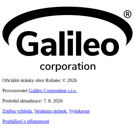
Oficiální stránky obce Rohatec © 2026
Provozovatel
Galileo Corporation s.r.o.
Poslední aktualizace: 7. 8. 2026
Změna vzhledu
,
Struktura stránek
,
Vytisknout
Prohlášení o přístupnosti