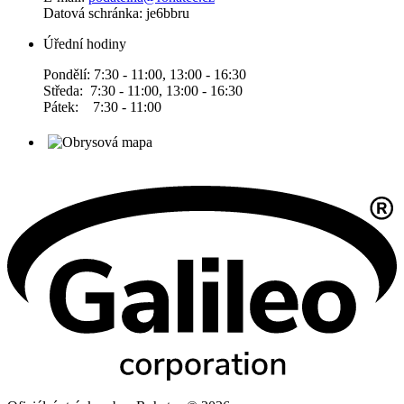
Datová schránka: je6bbru
Úřední hodiny
Pondělí: 7:30 - 11:00, 13:00 - 16:30
Středa: 7:30 - 11:00, 13:00 - 16:30
Pátek: 7:30 - 11:00