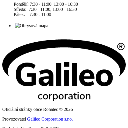
Pondělí: 7:30 - 11:00, 13:00 - 16:30
Středa: 7:30 - 11:00, 13:00 - 16:30
Pátek: 7:30 - 11:00
Oficiální stránky obce Rohatec © 2026
Provozovatel
Galileo Corporation s.r.o.