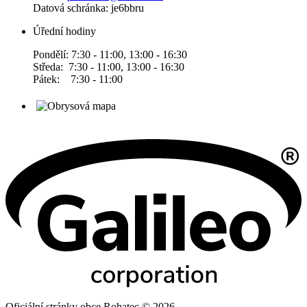
Datová schránka: je6bbru
Úřední hodiny
Pondělí: 7:30 - 11:00, 13:00 - 16:30
Středa: 7:30 - 11:00, 13:00 - 16:30
Pátek: 7:30 - 11:00
Oficiální stránky obce Rohatec © 2026