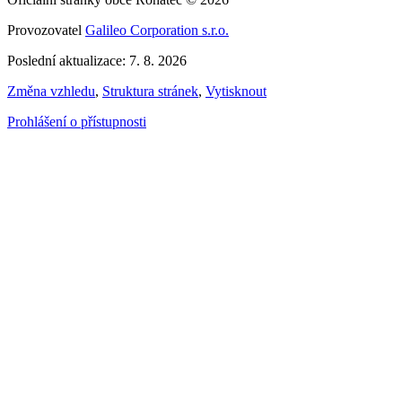
Provozovatel
Galileo Corporation s.r.o.
Poslední aktualizace: 7. 8. 2026
Změna vzhledu
,
Struktura stránek
,
Vytisknout
Prohlášení o přístupnosti