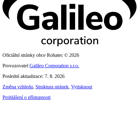
Oficiální stránky obce Rohatec © 2026
Provozovatel
Galileo Corporation s.r.o.
Poslední aktualizace: 7. 8. 2026
Změna vzhledu
,
Struktura stránek
,
Vytisknout
Prohlášení o přístupnosti