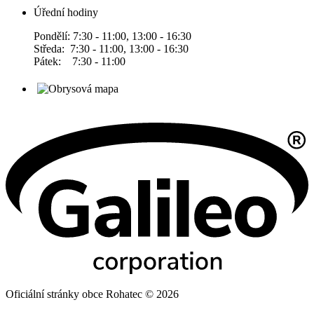
Úřední hodiny
Pondělí: 7:30 - 11:00, 13:00 - 16:30
Středa: 7:30 - 11:00, 13:00 - 16:30
Pátek: 7:30 - 11:00
Oficiální stránky obce Rohatec © 2026