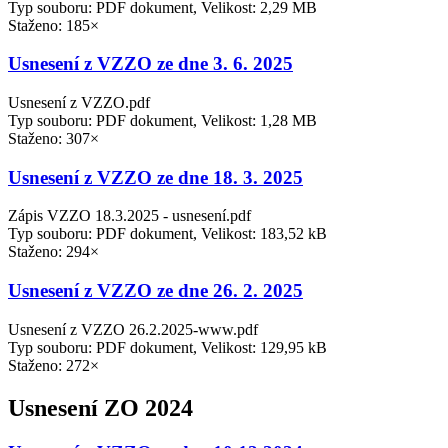
Typ souboru: PDF dokument, Velikost: 2,29 MB
Staženo: 185×
Usnesení z VZZO ze dne 3. 6. 2025
Usnesení z VZZO.pdf
Typ souboru: PDF dokument, Velikost: 1,28 MB
Staženo: 307×
Usnesení z VZZO ze dne 18. 3. 2025
Zápis VZZO 18.3.2025 - usnesení.pdf
Typ souboru: PDF dokument, Velikost: 183,52 kB
Staženo: 294×
Usnesení z VZZO ze dne 26. 2. 2025
Usnesení z VZZO 26.2.2025-www.pdf
Typ souboru: PDF dokument, Velikost: 129,95 kB
Staženo: 272×
Usnesení ZO 2024