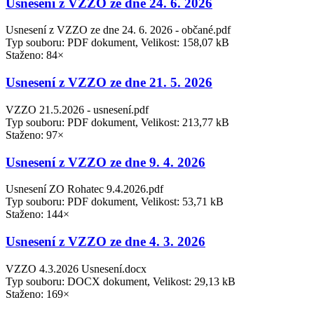
Usnesení z VZZO ze dne 24. 6. 2026
Usnesení z VZZO ze dne 24. 6. 2026 - občané.pdf
Typ souboru: PDF dokument, Velikost: 158,07 kB
Staženo: 84×
Usnesení z VZZO ze dne 21. 5. 2026
VZZO 21.5.2026 - usnesení.pdf
Typ souboru: PDF dokument, Velikost: 213,77 kB
Staženo: 97×
Usnesení z VZZO ze dne 9. 4. 2026
Usnesení ZO Rohatec 9.4.2026.pdf
Typ souboru: PDF dokument, Velikost: 53,71 kB
Staženo: 144×
Usnesení z VZZO ze dne 4. 3. 2026
VZZO 4.3.2026 Usnesení.docx
Typ souboru: DOCX dokument, Velikost: 29,13 kB
Staženo: 169×