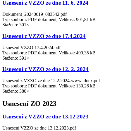
Usnesení z VZZO ze dne 11. 6. 2024
Dokument_20240619_083542.pdf
Typ souboru: PDF dokument, Velikost: 901,81 kB
Staženo: 301×
Usnesení z VZZO ze dne 17.4.2024
Usnesení VZZO 17.4.2024.pdf
Typ souboru: PDF dokument, Velikost: 409,35 kB
Staženo: 391×
Usnesení z VZZO ze dne 12. 2. 2024
Usnesení z VZZO ze dne 12.2.2024-www..docx.pdf
Typ souboru: PDF dokument, Velikost: 130,26 kB
Staženo: 380×
Usnesení ZO 2023
Usnesení z VZZO ze dne 13.12.2023
Usnesení VZZO ze dne 13.12.2023.pdf