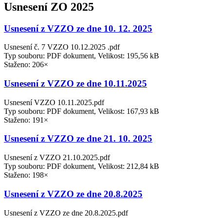
Usnesení ZO 2025
Usnesení z VZZO ze dne 10. 12. 2025
Usnesení č. 7 VZZO 10.12.2025 .pdf
Typ souboru: PDF dokument, Velikost: 195,56 kB
Staženo: 206×
Usnesení z VZZO ze dne 10.11.2025
Usnesení VZZO 10.11.2025.pdf
Typ souboru: PDF dokument, Velikost: 167,93 kB
Staženo: 191×
Usnesení z VZZO ze dne 21. 10. 2025
Usnesení z VZZO 21.10.2025.pdf
Typ souboru: PDF dokument, Velikost: 212,84 kB
Staženo: 198×
Usnesení z VZZO ze dne 20.8.2025
Usnesení z VZZO ze dne 20.8.2025.pdf