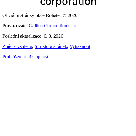
Oficiální stránky obce Rohatec © 2026
Provozovatel
Galileo Corporation s.r.o.
Poslední aktualizace: 6. 8. 2026
Změna vzhledu
,
Struktura stránek
,
Vytisknout
Prohlášení o přístupnosti