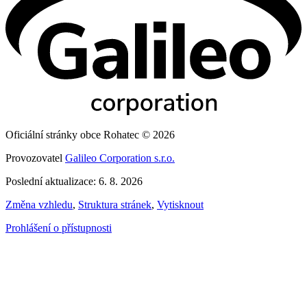
Oficiální stránky obce Rohatec © 2026
Provozovatel
Galileo Corporation s.r.o.
Poslední aktualizace: 6. 8. 2026
Změna vzhledu
,
Struktura stránek
,
Vytisknout
Prohlášení o přístupnosti