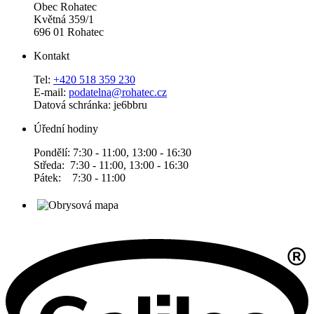
Obec Rohatec
Květná 359/1
696 01 Rohatec
Kontakt
Tel:
+420 518 359 230
E-mail:
podatelna@rohatec.cz
Datová schránka: je6bbru
Úřední hodiny
Pondělí: 7:30 - 11:00, 13:00 - 16:30
Středa: 7:30 - 11:00, 13:00 - 16:30
Pátek: 7:30 - 11:00