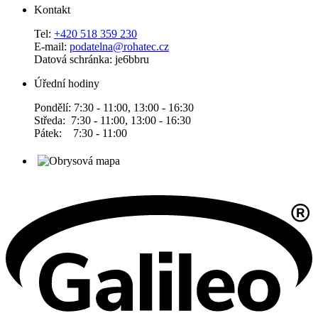
Kontakt
Tel:
+420 518 359 230
E-mail:
podatelna@rohatec.cz
Datová schránka: je6bbru
Úřední hodiny
Pondělí: 7:30 - 11:00, 13:00 - 16:30
Středa: 7:30 - 11:00, 13:00 - 16:30
Pátek: 7:30 - 11:00