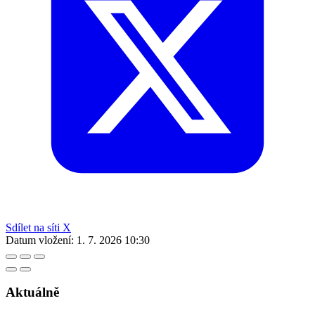
Sdílet na síti X
Datum vložení:
1. 7. 2026 10:30
Aktuálně