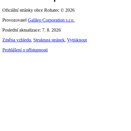
Oficiální stránky obce Rohatec © 2026
Provozovatel
Galileo Corporation s.r.o.
Poslední aktualizace: 7. 8. 2026
Změna vzhledu
,
Struktura stránek
,
Vytisknout
Prohlášení o přístupnosti