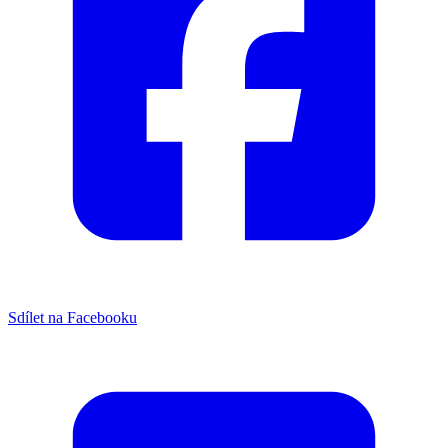
Sdílet na Facebooku