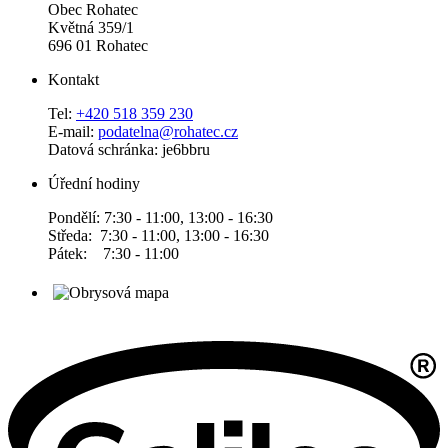
Obec Rohatec
Květná 359/1
696 01 Rohatec
Kontakt
Tel:
+420 518 359 230
E-mail:
podatelna@rohatec.cz
Datová schránka: je6bbru
Úřední hodiny
Pondělí: 7:30 - 11:00, 13:00 - 16:30
Středa: 7:30 - 11:00, 13:00 - 16:30
Pátek: 7:30 - 11:00