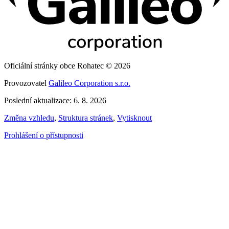
Oficiální stránky obce Rohatec © 2026
Provozovatel
Galileo Corporation s.r.o.
Poslední aktualizace: 6. 8. 2026
Změna vzhledu
,
Struktura stránek
,
Vytisknout
Prohlášení o přístupnosti