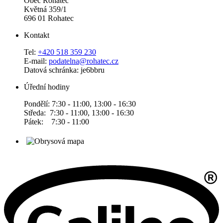
Obec Rohatec
Květná 359/1
696 01 Rohatec
Kontakt
Tel:
+420 518 359 230
E-mail:
podatelna@rohatec.cz
Datová schránka: je6bbru
Úřední hodiny
Pondělí: 7:30 - 11:00, 13:00 - 16:30
Středa: 7:30 - 11:00, 13:00 - 16:30
Pátek: 7:30 - 11:00