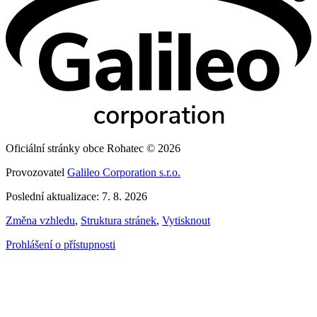
Oficiální stránky obce Rohatec © 2026
Provozovatel
Galileo Corporation s.r.o.
Poslední aktualizace: 7. 8. 2026
Změna vzhledu
,
Struktura stránek
,
Vytisknout
Prohlášení o přístupnosti