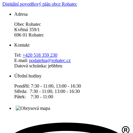
Digitální povodňový plán obce Rohatec
Adresa
Obec Rohatec
Květná 359/1
696 01 Rohatec
Kontakt
Tel:
+420 518 359 230
E-mail:
podatelna@rohatec.cz
Datová schránka: je6bbru
Úřední hodiny
Pondělí: 7:30 - 11:00, 13:00 - 16:30
Středa: 7:30 - 11:00, 13:00 - 16:30
Pátek: 7:30 - 11:00