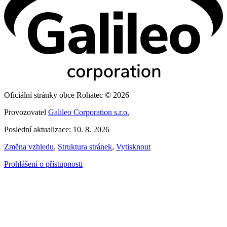
Oficiální stránky obce Rohatec © 2026
Provozovatel
Galileo Corporation s.r.o.
Poslední aktualizace: 10. 8. 2026
Změna vzhledu
,
Struktura stránek
,
Vytisknout
Prohlášení o přístupnosti