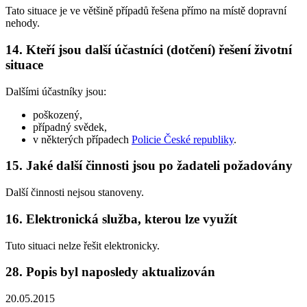
Tato situace je ve většině případů řešena přímo na místě dopravní
nehody.
14. Kteří jsou další účastníci (dotčení) řešení životní
situace
Dalšími účastníky jsou:
poškozený,
případný svědek,
v některých případech
Policie České republiky
.
15. Jaké další činnosti jsou po žadateli požadovány
Další činnosti nejsou stanoveny.
16. Elektronická služba, kterou lze využít
Tuto situaci nelze řešit elektronicky.
28. Popis byl naposledy aktualizován
20.05.2015