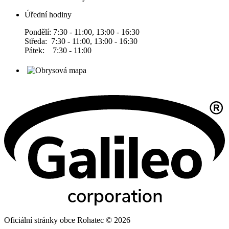
Úřední hodiny
Pondělí: 7:30 - 11:00, 13:00 - 16:30
Středa: 7:30 - 11:00, 13:00 - 16:30
Pátek: 7:30 - 11:00
Oficiální stránky obce Rohatec © 2026