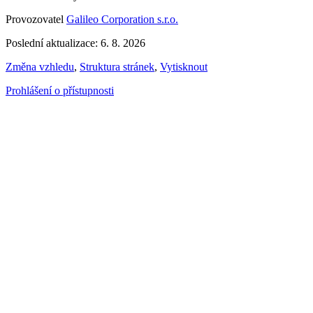
Provozovatel
Galileo Corporation s.r.o.
Poslední aktualizace: 6. 8. 2026
Změna vzhledu
,
Struktura stránek
,
Vytisknout
Prohlášení o přístupnosti