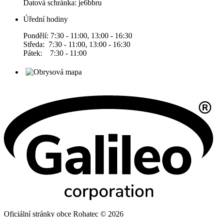
Datová schránka: je6bbru
Úřední hodiny
Pondělí: 7:30 - 11:00, 13:00 - 16:30
Středa: 7:30 - 11:00, 13:00 - 16:30
Pátek: 7:30 - 11:00
Oficiální stránky obce Rohatec © 2026