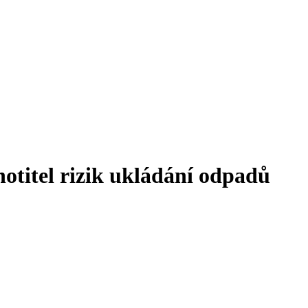
otitel rizik ukládání odpadů