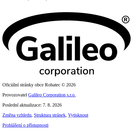
Oficiální stránky obce Rohatec © 2026
Provozovatel
Galileo Corporation s.r.o.
Poslední aktualizace: 7. 8. 2026
Změna vzhledu
,
Struktura stránek
,
Vytisknout
Prohlášení o přístupnosti