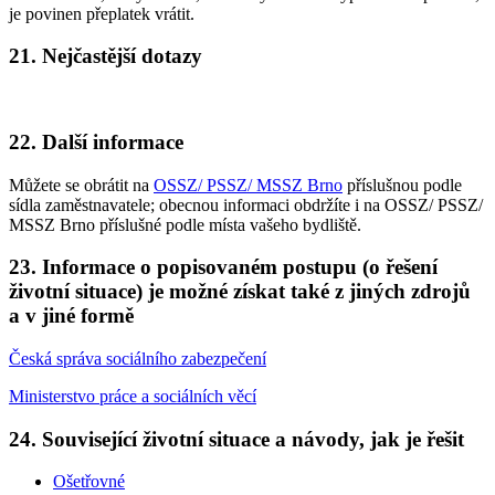
je povinen přeplatek vrátit.
21. Nejčastější dotazy
22. Další informace
Můžete se obrátit na
OSSZ/ PSSZ/ MSSZ Brno
příslušnou podle
sídla zaměstnavatele; obecnou informaci obdržíte i na OSSZ/ PSSZ/
MSSZ Brno příslušné podle místa vašeho bydliště.
23. Informace o popisovaném postupu (o řešení
životní situace) je možné získat také z jiných zdrojů
a v jiné formě
Česká správa sociálního zabezpečení
Ministerstvo práce a sociálních věcí
24. Související životní situace a návody, jak je řešit
Ošetřovné