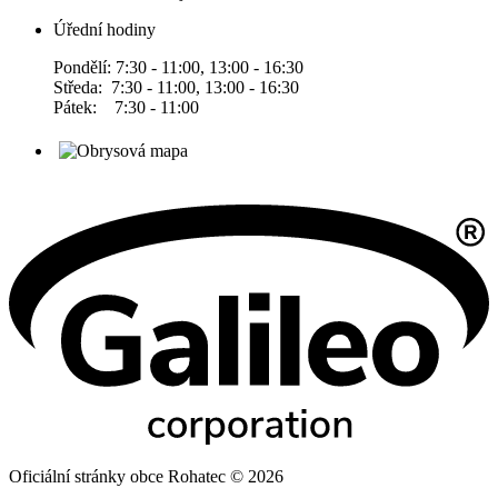
Úřední hodiny
Pondělí: 7:30 - 11:00, 13:00 - 16:30
Středa: 7:30 - 11:00, 13:00 - 16:30
Pátek: 7:30 - 11:00
Oficiální stránky obce Rohatec © 2026