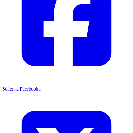
Sdílet na Facebooku