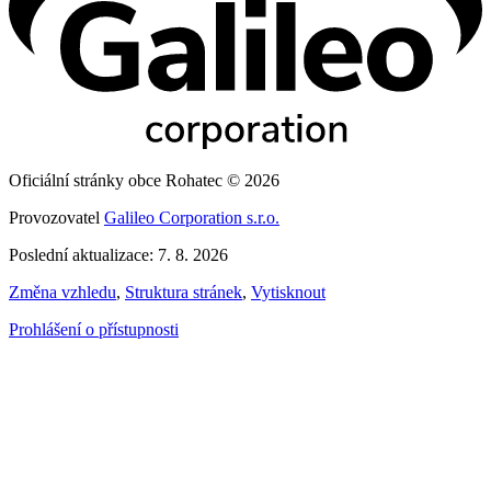
Oficiální stránky obce Rohatec © 2026
Provozovatel
Galileo Corporation s.r.o.
Poslední aktualizace: 7. 8. 2026
Změna vzhledu
,
Struktura stránek
,
Vytisknout
Prohlášení o přístupnosti