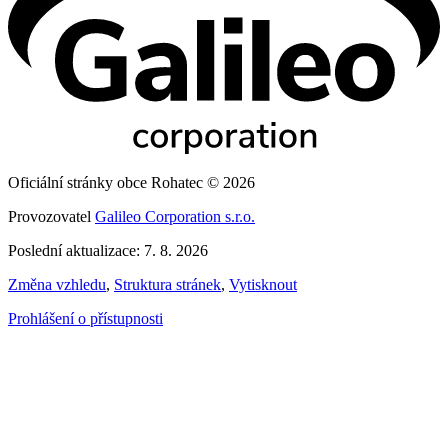
Oficiální stránky obce Rohatec © 2026
Provozovatel
Galileo Corporation s.r.o.
Poslední aktualizace: 7. 8. 2026
Změna vzhledu
,
Struktura stránek
,
Vytisknout
Prohlášení o přístupnosti