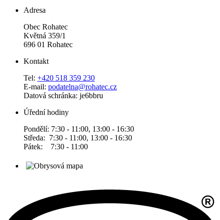
Adresa
Obec Rohatec
Květná 359/1
696 01 Rohatec
Kontakt
Tel:
+420 518 359 230
E-mail:
podatelna@rohatec.cz
Datová schránka: je6bbru
Úřední hodiny
Pondělí: 7:30 - 11:00, 13:00 - 16:30
Středa: 7:30 - 11:00, 13:00 - 16:30
Pátek: 7:30 - 11:00