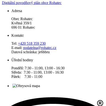
Digitální povodňový plán obce Rohatec
Adresa
Obec Rohatec
Květná 359/1
696 01 Rohatec
Kontakt
Tel:
+420 518 359 230
E-mail:
podatelna@rohatec.cz
Datová schránka: je6bbru
Úřední hodiny
Pondělí: 7:30 - 11:00, 13:00 - 16:30
Středa: 7:30 - 11:00, 13:00 - 16:30
Pátek: 7:30 - 11:00