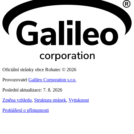
Oficiální stránky obce Rohatec © 2026
Provozovatel
Galileo Corporation s.r.o.
Poslední aktualizace: 7. 8. 2026
Změna vzhledu
,
Struktura stránek
,
Vytisknout
Prohlášení o přístupnosti