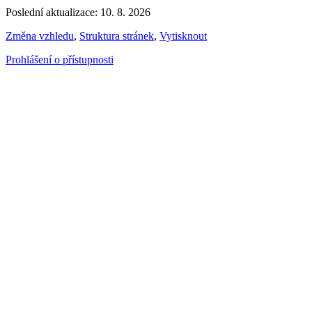
Poslední aktualizace: 10. 8. 2026
Změna vzhledu
,
Struktura stránek
,
Vytisknout
Prohlášení o přístupnosti