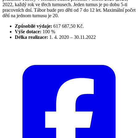
2022, každý rok ve třech turnusech. Jeden turnus je po dobu 5-ti
pracovních dní. Tábor bude pro děti od 7 do 12 let. Maximální počet
dětí na jednom turnusu je 20.
Způsobilé výdaje:
617 687,50 Kč.
Výše dotace:
100 %
Délka realizace:
1. 4. 2020 – 30.11.2022