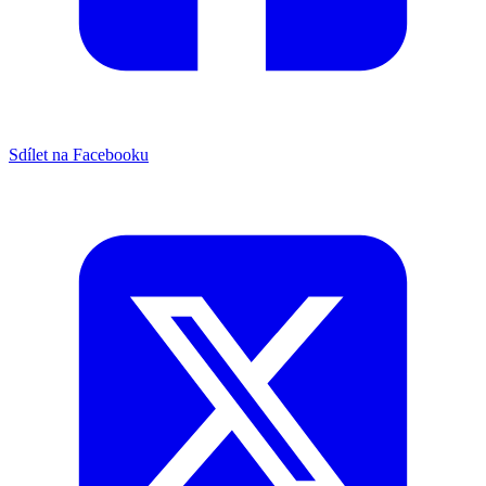
Sdílet na Facebooku