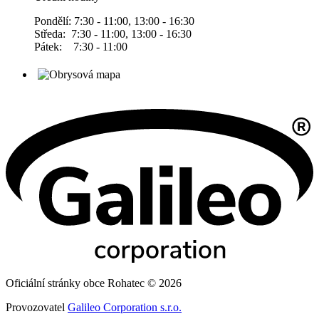
Pondělí: 7:30 - 11:00, 13:00 - 16:30
Středa: 7:30 - 11:00, 13:00 - 16:30
Pátek: 7:30 - 11:00
Oficiální stránky obce Rohatec © 2026
Provozovatel
Galileo Corporation s.r.o.