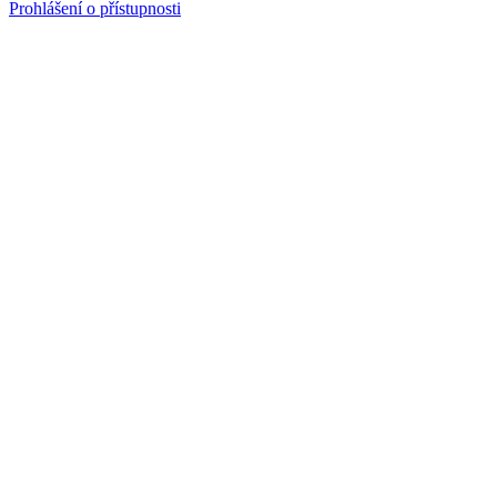
Prohlášení o přístupnosti