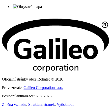
Oficiální stránky obce Rohatec © 2026
Provozovatel
Galileo Corporation s.r.o.
Poslední aktualizace: 6. 8. 2026
Změna vzhledu
,
Struktura stránek
,
Vytisknout