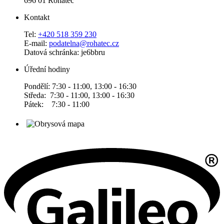
696 01 Rohatec
Kontakt
Tel:
+420 518 359 230
E-mail:
podatelna@rohatec.cz
Datová schránka: je6bbru
Úřední hodiny
Pondělí: 7:30 - 11:00, 13:00 - 16:30
Středa: 7:30 - 11:00, 13:00 - 16:30
Pátek: 7:30 - 11:00