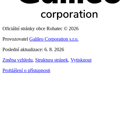
Oficiální stránky obce Rohatec © 2026
Provozovatel
Galileo Corporation s.r.o.
Poslední aktualizace: 6. 8. 2026
Změna vzhledu
,
Struktura stránek
,
Vytisknout
Prohlášení o přístupnosti