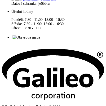
Datová schránka: je6bbru
Úřední hodiny
Pondělí: 7:30 - 11:00, 13:00 - 16:30
Středa: 7:30 - 11:00, 13:00 - 16:30
Pátek: 7:30 - 11:00