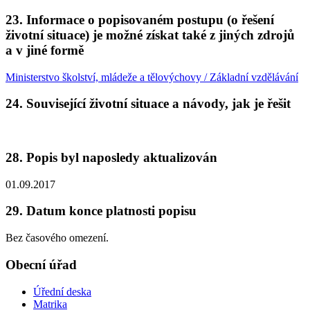
23. Informace o popisovaném postupu (o řešení
životní situace) je možné získat také z jiných zdrojů
a v jiné formě
Ministerstvo školství, mládeže a tělovýchovy / Základní vzdělávání
24. Související životní situace a návody, jak je řešit
28. Popis byl naposledy aktualizován
01.09.2017
29. Datum konce platnosti popisu
Bez časového omezení.
Obecní úřad
Úřední deska
Matrika