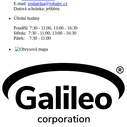
E-mail:
podatelna@rohatec.cz
Datová schránka: je6bbru
Úřední hodiny
Pondělí: 7:30 - 11:00, 13:00 - 16:30
Středa: 7:30 - 11:00, 13:00 - 16:30
Pátek: 7:30 - 11:00