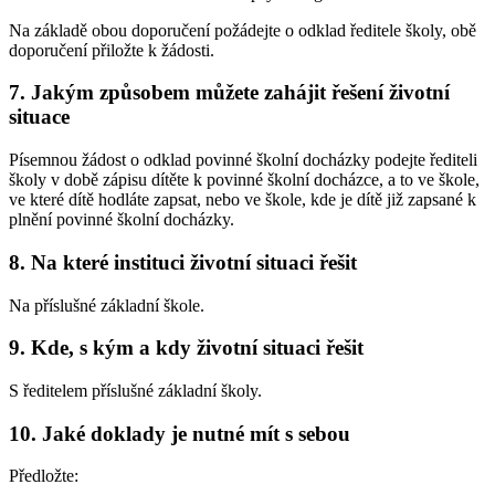
Na základě obou doporučení požádejte o odklad ředitele školy, obě
doporučení přiložte k žádosti.
7. Jakým způsobem můžete zahájit řešení životní
situace
Písemnou žádost o odklad povinné školní docházky podejte řediteli
školy v době zápisu dítěte k povinné školní docházce, a to ve škole,
ve které dítě hodláte zapsat, nebo ve škole, kde je dítě již zapsané k
plnění povinné školní docházky.
8. Na které instituci životní situaci řešit
Na příslušné základní škole.
9. Kde, s kým a kdy životní situaci řešit
S ředitelem příslušné základní školy.
10. Jaké doklady je nutné mít s sebou
Předložte: