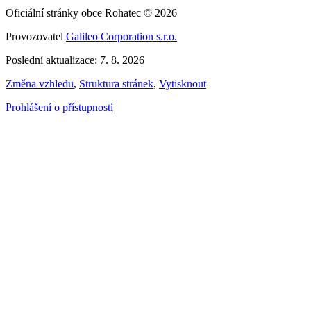
Oficiální stránky obce Rohatec © 2026
Provozovatel
Galileo Corporation s.r.o.
Poslední aktualizace: 7. 8. 2026
Změna vzhledu
,
Struktura stránek
,
Vytisknout
Prohlášení o přístupnosti