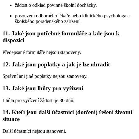
žádost o odklad povinné školní docházky,
posouzení odborného lékaře nebo klinického psychologa a
školského poradenského zařízení.
11. Jaké jsou potřebné formuláře a kde jsou k
dispozici
Předepsané formuláře nejsou stanoveny.
12. Jaké jsou poplatky a jak je lze uhradit
Správní ani jiné poplatky nejsou stanoveny.
13. Jaké jsou lhůty pro vyřízení
Lhůta pro vyřízení žádosti je 30 dnů.
14. Kteří jsou další účastníci (dotčení) řešení životní
situace
Další účastníci nejsou stanoveni.