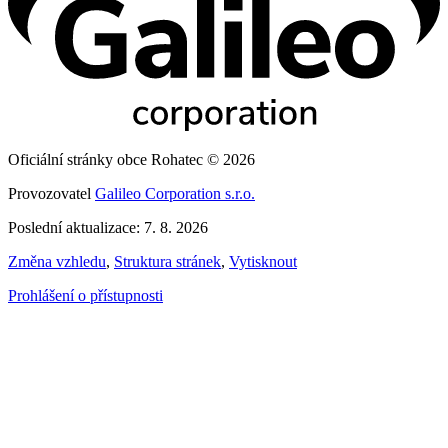
Oficiální stránky obce Rohatec © 2026
Provozovatel
Galileo Corporation s.r.o.
Poslední aktualizace: 7. 8. 2026
Změna vzhledu
,
Struktura stránek
,
Vytisknout
Prohlášení o přístupnosti