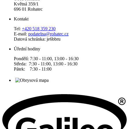
Květná 359/1
696 01 Rohatec
Kontakt
Tel:
+420 518 359 230
E-mail:
podatelna@rohatec.cz
Datová schránka: je6bbru
Úřední hodiny
Pondělí: 7:30 - 11:00, 13:00 - 16:30
Středa: 7:30 - 11:00, 13:00 - 16:30
Pátek: 7:30 - 11:00