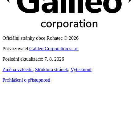
Oficiální stránky obce Rohatec © 2026
Provozovatel
Galileo Corporation s.r.o.
Poslední aktualizace: 7. 8. 2026
Změna vzhledu
,
Struktura stránek
,
Vytisknout
Prohlášení o přístupnosti